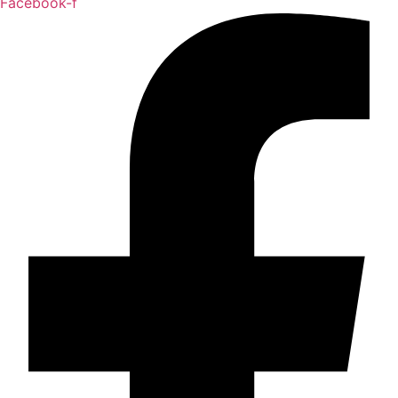
Facebook-f