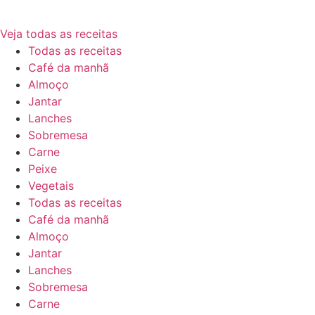
Veja todas as receitas
Todas as receitas
Café da manhã
Almoço
Jantar
Lanches
Sobremesa
Carne
Peixe
Vegetais
Todas as receitas
Café da manhã
Almoço
Jantar
Lanches
Sobremesa
Carne