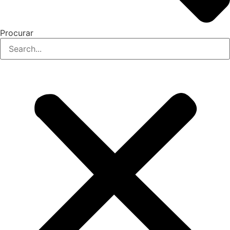
Procurar