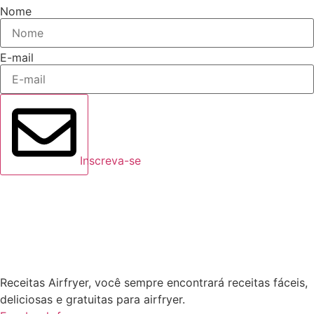
Nome
E-mail
Inscreva-se
Receitas Airfryer, você sempre encontrará receitas fáceis,
deliciosas e gratuitas para airfryer.