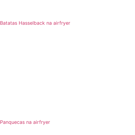
Batatas Hasselback na airfryer
Panquecas na airfryer