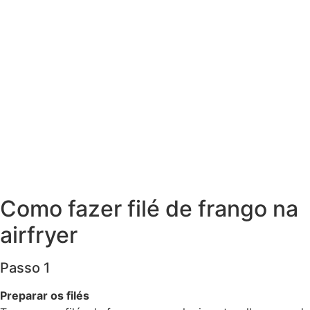
Como fazer filé de frango na
airfryer
Passo 1
Preparar os filés