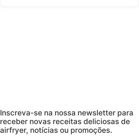
Inscreva-se na nossa newsletter para
receber novas receitas deliciosas de
airfryer, notícias ou promoções.