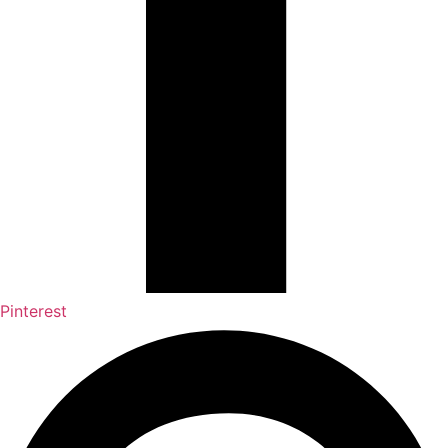
Pinterest