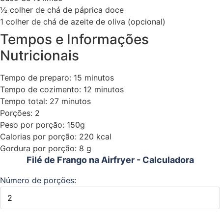
½ colher de chá de páprica doce
1 colher de chá de azeite de oliva (opcional)
Tempos e Informações
Nutricionais
Tempo de preparo: 15 minutos
Tempo de cozimento: 12 minutos
Tempo total: 27 minutos
Porções: 2
Peso por porção: 150g
Calorias por porção: 220 kcal
Gordura por porção: 8 g
Filé de Frango na Airfryer - Calculadora
Número de porções: