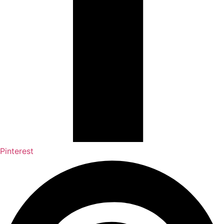
Pinterest