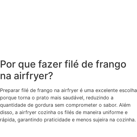
Por que fazer filé de frango
na airfryer?
Preparar filé de frango na airfryer é uma excelente escolha
porque torna o prato mais saudável, reduzindo a
quantidade de gordura sem comprometer o sabor. Além
disso, a airfryer cozinha os filés de maneira uniforme e
rápida, garantindo praticidade e menos sujeira na cozinha.