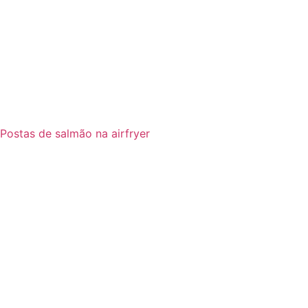
Postas de salmão na airfryer