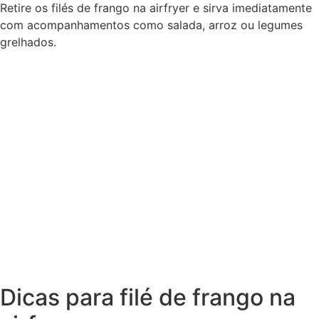
Retire os filés de frango na airfryer e sirva imediatamente
com acompanhamentos como salada, arroz ou legumes
grelhados.
Dicas para filé de frango na