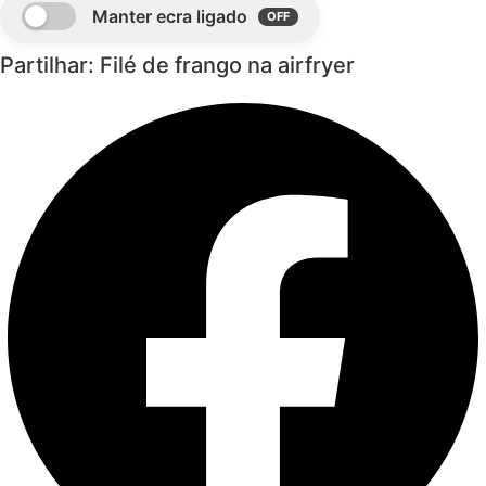
Partilhar: Filé de frango na airfryer