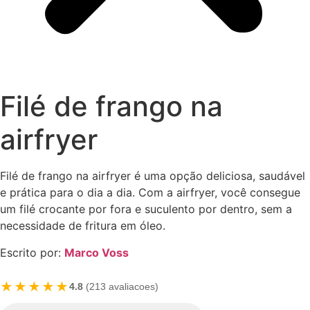
Filé de frango na
airfryer
Filé de frango na airfryer é uma opção deliciosa, saudável
e prática para o dia a dia. Com a airfryer, você consegue
um filé crocante por fora e suculento por dentro, sem a
necessidade de fritura em óleo.
Escrito por:
Marco Voss
★★★★★
4.8
(213 avaliacoes)