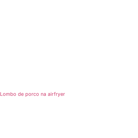
Lombo de porco na airfryer