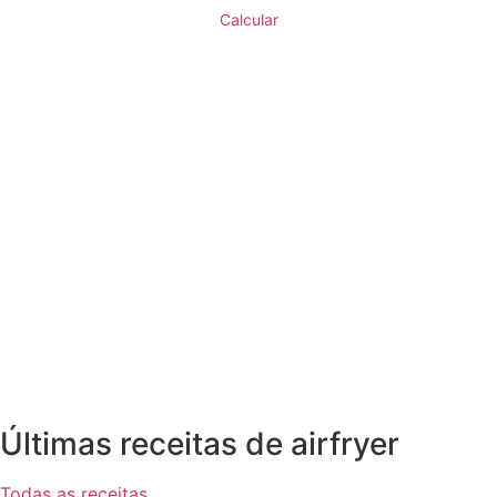
Calcular
Últimas receitas de airfryer
Todas as receitas