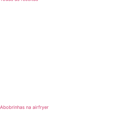
Abobrinhas na airfryer