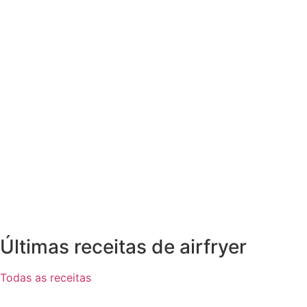
Últimas receitas de airfryer
Todas as receitas