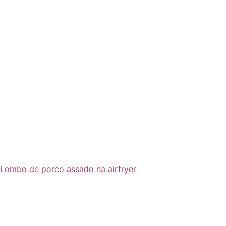
Lombo de porco assado na airfryer