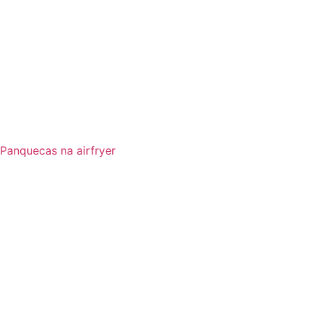
Panquecas na airfryer