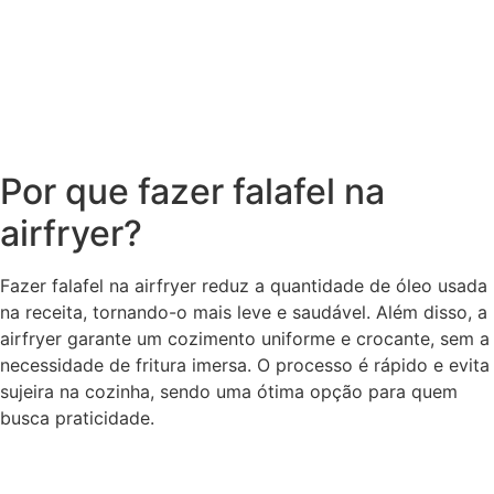
Por que fazer falafel na
airfryer?
Fazer falafel na airfryer reduz a quantidade de óleo usada
na receita, tornando-o mais leve e saudável. Além disso, a
airfryer garante um cozimento uniforme e crocante, sem a
necessidade de fritura imersa. O processo é rápido e evita
sujeira na cozinha, sendo uma ótima opção para quem
busca praticidade.