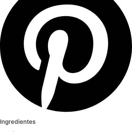
Ingredientes