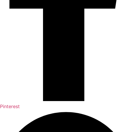
Pinterest