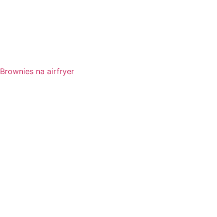
Brownies na airfryer