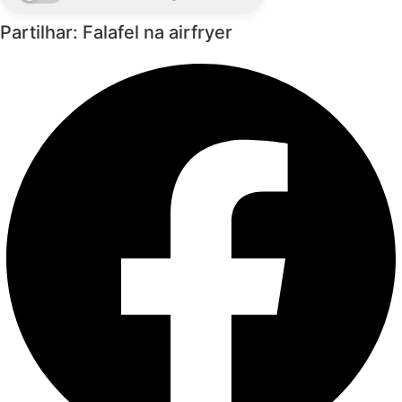
Partilhar: Falafel na airfryer