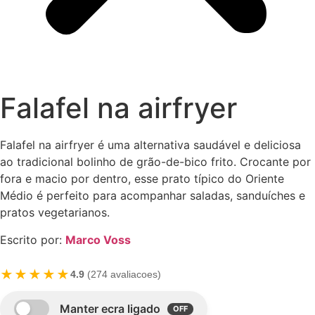
Falafel na airfryer
Falafel na airfryer é uma alternativa saudável e deliciosa
ao tradicional bolinho de grão-de-bico frito. Crocante por
fora e macio por dentro, esse prato típico do Oriente
Médio é perfeito para acompanhar saladas, sanduíches e
pratos vegetarianos.
Escrito por:
Marco Voss
★★★★★
4.9
(274 avaliacoes)