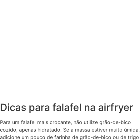
Dicas para falafel na airfryer
Para um falafel mais crocante, não utilize grão-de-bico
cozido, apenas hidratado. Se a massa estiver muito úmida,
adicione um pouco de farinha de grão-de-bico ou de trigo