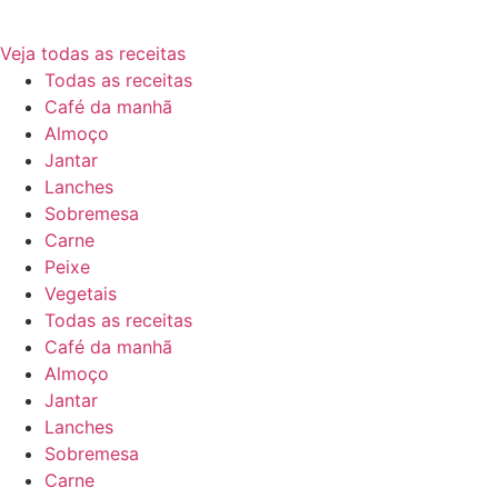
Veja todas as receitas
Todas as receitas
Café da manhã
Almoço
Jantar
Lanches
Sobremesa
Carne
Peixe
Vegetais
Todas as receitas
Café da manhã
Almoço
Jantar
Lanches
Sobremesa
Carne