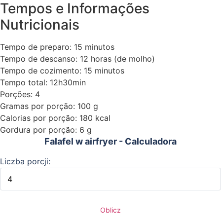
Tempos e Informações
Nutricionais
Tempo de preparo: 15 minutos
Tempo de descanso: 12 horas (de molho)
Tempo de cozimento: 15 minutos
Tempo total: 12h30min
Porções: 4
Gramas por porção: 100 g
Calorias por porção: 180 kcal
Gordura por porção: 6 g
Falafel w airfryer - Calculadora
Liczba porcji:
Oblicz