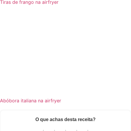
Tiras de frango na airfryer
Abóbora italiana na airfryer
O que achas desta receita?