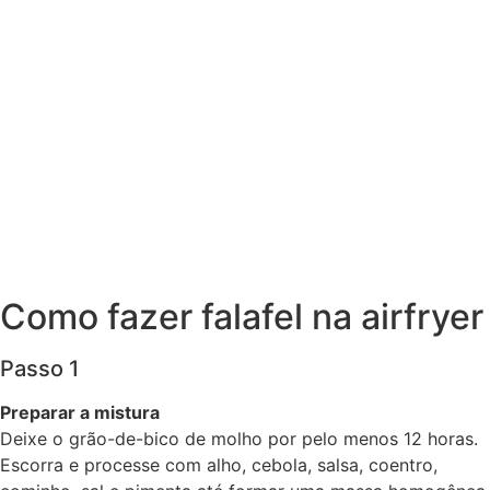
Como fazer falafel na airfryer
Passo 1
Preparar a mistura
Deixe o grão-de-bico de molho por pelo menos 12 horas.
Escorra e processe com alho, cebola, salsa, coentro,