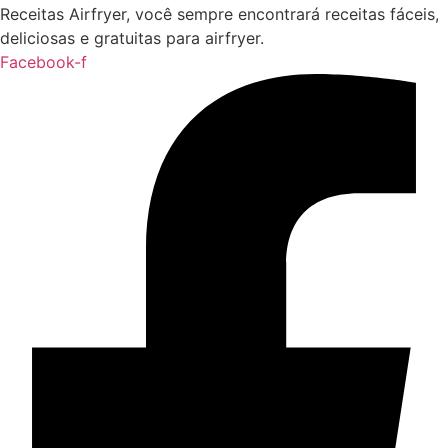
Receitas Airfryer, você sempre encontrará receitas fáceis,
deliciosas e gratuitas para airfryer.
Facebook-f