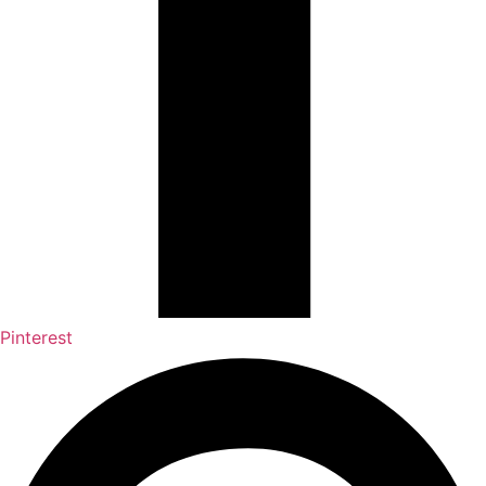
Pinterest