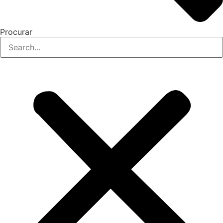
Procurar