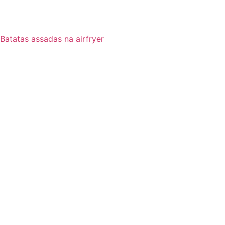
Batatas assadas na airfryer