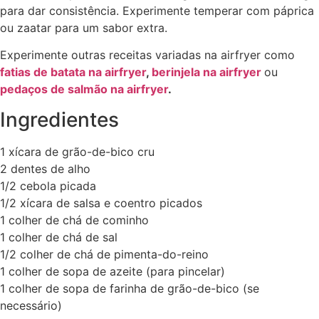
para dar consistência. Experimente temperar com páprica
ou zaatar para um sabor extra.
Experimente outras receitas variadas na airfryer como
fatias de batata na airfryer
,
berinjela na airfryer
ou
pedaços de salmão na airfryer
.
Ingredientes
1 xícara de grão-de-bico cru
2 dentes de alho
1/2 cebola picada
1/2 xícara de salsa e coentro picados
1 colher de chá de cominho
1 colher de chá de sal
1/2 colher de chá de pimenta-do-reino
1 colher de sopa de azeite (para pincelar)
1 colher de sopa de farinha de grão-de-bico (se
necessário)