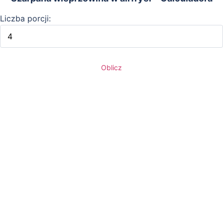
Liczba porcji:
Oblicz