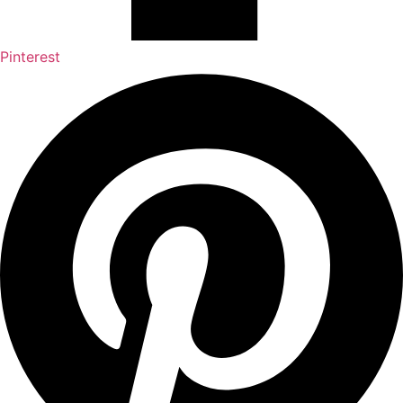
Pinterest