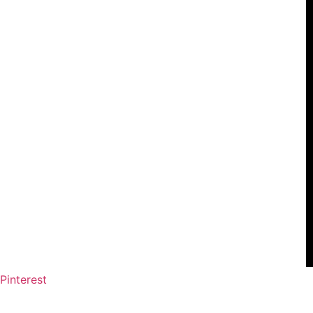
Pinterest