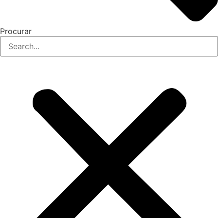
Procurar