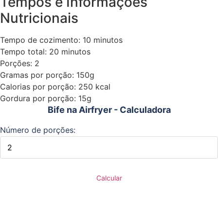
Tempos e Informações
Nutricionais
Tempo de cozimento: 10 minutos
Tempo total: 20 minutos
Porções: 2
Gramas por porção: 150g
Calorias por porção: 250 kcal
Gordura por porção: 15g
Bife na Airfryer - Calculadora
Número de porções:
Calcular