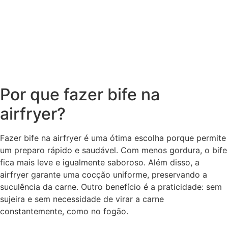
Por que fazer bife na
airfryer?
Fazer bife na airfryer é uma ótima escolha porque permite
um preparo rápido e saudável. Com menos gordura, o bife
fica mais leve e igualmente saboroso. Além disso, a
airfryer garante uma cocção uniforme, preservando a
suculência da carne. Outro benefício é a praticidade: sem
sujeira e sem necessidade de virar a carne
constantemente, como no fogão.