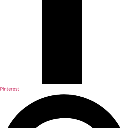
Pinterest