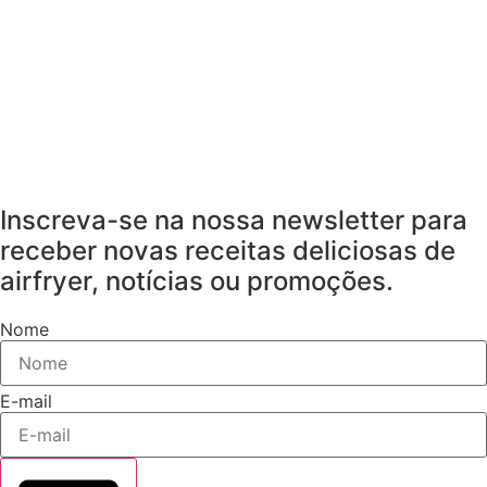
Inscreva-se na nossa newsletter para
receber novas receitas deliciosas de
airfryer, notícias ou promoções.
Nome
E-mail