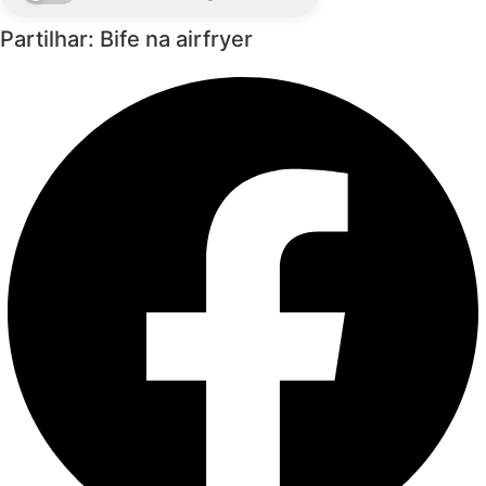
Partilhar: Bife na airfryer