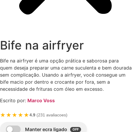
Bife na airfryer
Bife na airfryer é uma opção prática e saborosa para
quem deseja preparar uma carne suculenta e bem dourada
sem complicação. Usando a airfryer, você consegue um
bife macio por dentro e crocante por fora, sem a
necessidade de frituras com óleo em excesso.
Escrito por:
Marco Voss
★★★★★
4.9
(231 avaliacoes)