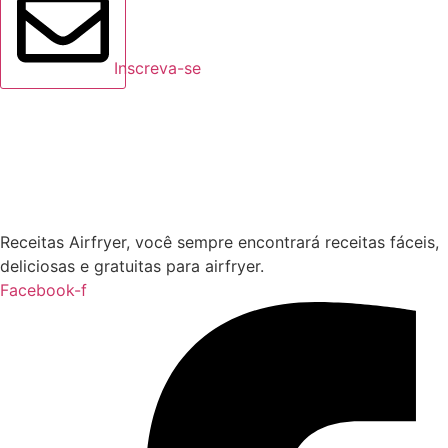
Inscreva-se
Receitas Airfryer, você sempre encontrará receitas fáceis,
deliciosas e gratuitas para airfryer.
Facebook-f