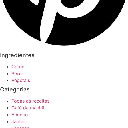
Ingredientes
Carne
Peixe
Vegetais
Categorias
Todas as receitas
Café da manhã
Almoço
Jantar