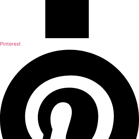
Pinterest