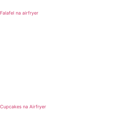
Falafel na airfryer
Cupcakes na Airfryer