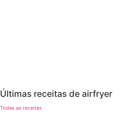
Últimas receitas de airfryer
Todas as receitas