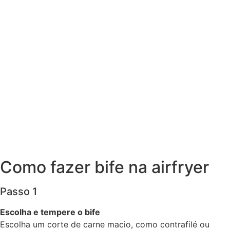
Como fazer bife na airfryer
Passo 1
Escolha e tempere o bife
Escolha um corte de carne macio, como contrafilé ou