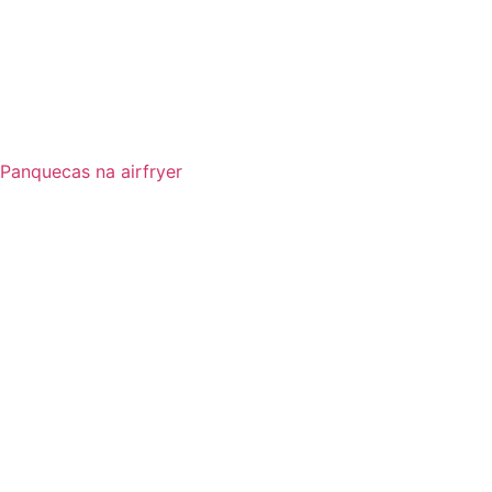
Panquecas na airfryer