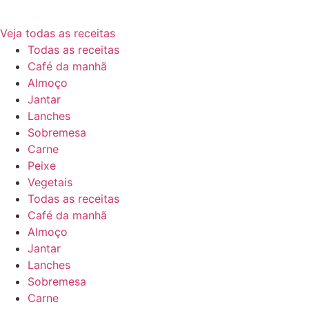
Veja todas as receitas
Todas as receitas
Café da manhã
Almoço
Jantar
Lanches
Sobremesa
Carne
Peixe
Vegetais
Todas as receitas
Café da manhã
Almoço
Jantar
Lanches
Sobremesa
Carne