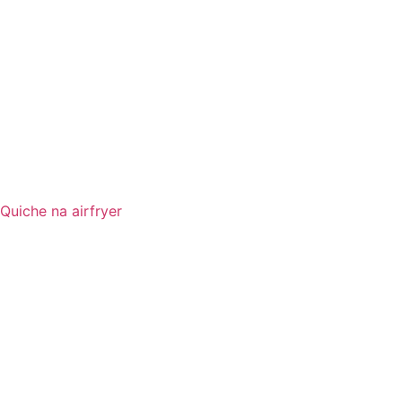
Quiche na airfryer