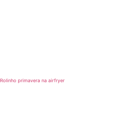
Rolinho primavera na airfryer