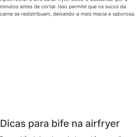
minutos antes de cortar. Isso permite que os sucos da
carne se redistribuam, deixando-a mais macia e saborosa.
Dicas para bife na airfryer