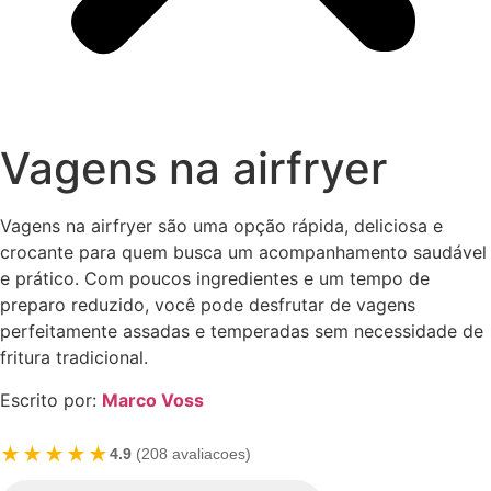
Vagens na airfryer
Vagens na airfryer são uma opção rápida, deliciosa e
crocante para quem busca um acompanhamento saudável
e prático. Com poucos ingredientes e um tempo de
preparo reduzido, você pode desfrutar de vagens
perfeitamente assadas e temperadas sem necessidade de
fritura tradicional.
Escrito por:
Marco Voss
★★★★★
4.9
(208 avaliacoes)