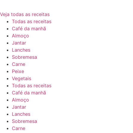
Veja todas as receitas
Todas as receitas
Café da manhã
Almoço
Jantar
Lanches
Sobremesa
Carne
Peixe
Vegetais
Todas as receitas
Café da manhã
Almoço
Jantar
Lanches
Sobremesa
Carne