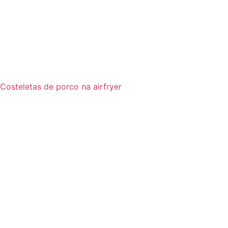
Costeletas de porco na airfryer