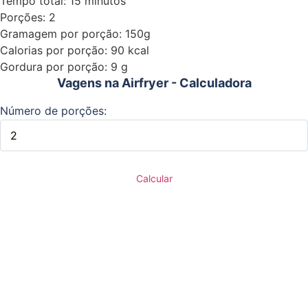
Tempo total: 15 minutos
Porções: 2
Gramagem por porção: 150g
Calorias por porção: 90 kcal
Gordura por porção: 9 g
Vagens na Airfryer - Calculadora
Número de porções:
Calcular