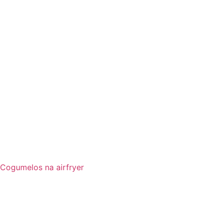
Cogumelos na airfryer