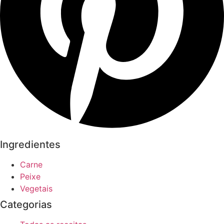
Ingredientes
Carne
Peixe
Vegetais
Categorias