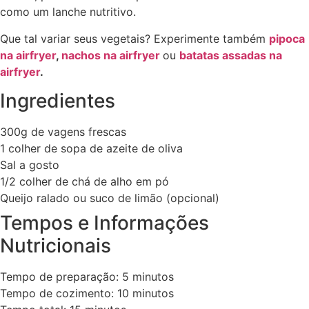
como um lanche nutritivo.
Que tal variar seus vegetais? Experimente também
pipoca
na airfryer
,
nachos na airfryer
ou
batatas assadas na
airfryer
.
Ingredientes
300g de vagens frescas
1 colher de sopa de azeite de oliva
Sal a gosto ​
1/2 colher de chá de alho em pó
Queijo ralado ou suco de limão (opcional)
Tempos e Informações
Nutricionais
Tempo de preparação: 5 minutos
Tempo de cozimento: 10 minutos