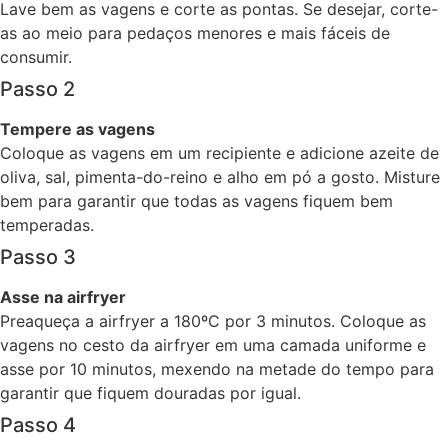
Lave bem as vagens e corte as pontas. Se desejar, corte-
as ao meio para pedaços menores e mais fáceis de
consumir.
Passo 2
Tempere as vagens
Coloque as vagens em um recipiente e adicione azeite de
oliva, sal, pimenta-do-reino e alho em pó a gosto. Misture
bem para garantir que todas as vagens fiquem bem
temperadas.
Passo 3
Asse na airfryer
Preaqueça a airfryer a 180ºC por 3 minutos. Coloque as
vagens no cesto da airfryer em uma camada uniforme e
asse por 10 minutos, mexendo na metade do tempo para
garantir que fiquem douradas por igual.
Passo 4