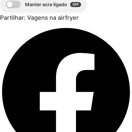
Partilhar: Vagens na airfryer