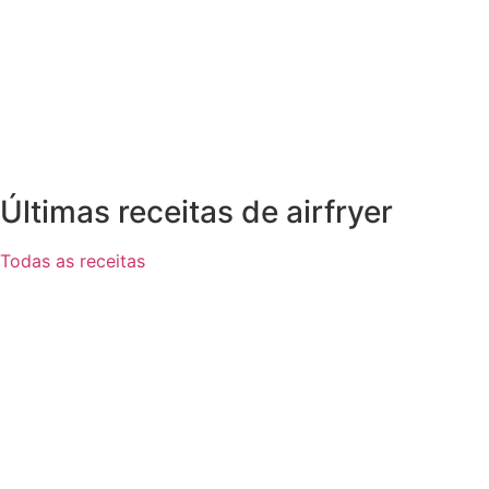
Últimas receitas de airfryer
Todas as receitas