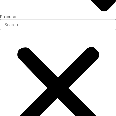
Procurar