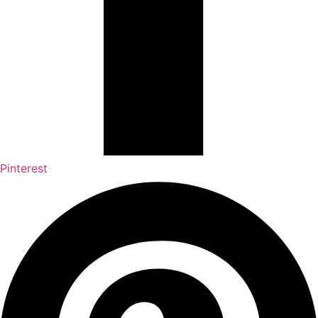
Pinterest