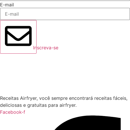
E-mail
Inscreva-se
Receitas Airfryer, você sempre encontrará receitas fáceis,
deliciosas e gratuitas para airfryer.
Facebook-f