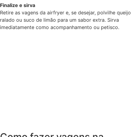
Finalize e sirva
Retire as vagens da airfryer e, se desejar, polvilhe queijo
ralado ou suco de limão para um sabor extra. Sirva
imediatamente como acompanhamento ou petisco.
Como fazer vagens na