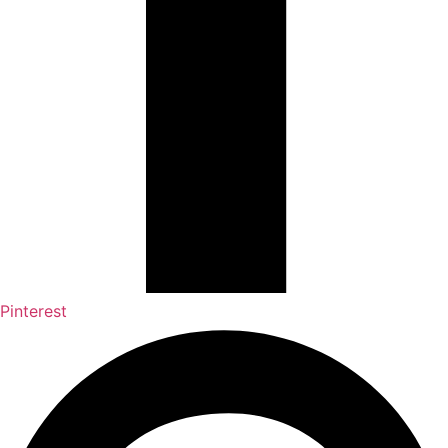
Pinterest