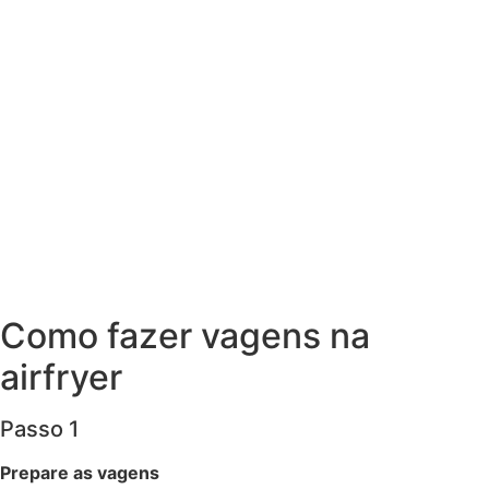
Como fazer vagens na
airfryer
Passo 1
Prepare as vagens