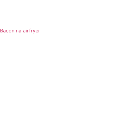
Bacon na airfryer