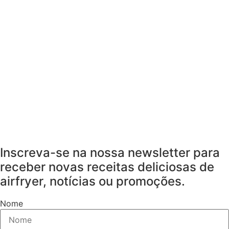
Inscreva-se na nossa newsletter para
receber novas receitas deliciosas de
airfryer, notícias ou promoções.
Nome