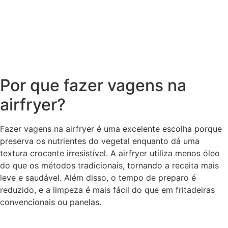
Por que fazer vagens na
airfryer?
Fazer vagens na airfryer é uma excelente escolha porque
preserva os nutrientes do vegetal enquanto dá uma
textura crocante irresistível. A airfryer utiliza menos óleo
do que os métodos tradicionais, tornando a receita mais
leve e saudável. Além disso, o tempo de preparo é
reduzido, e a limpeza é mais fácil do que em fritadeiras
convencionais ou panelas.