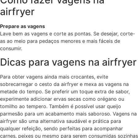
airfryer
Prepare as vagens
Lave bem as vagens e corte as pontas. Se desejar, corte-
as ao meio para pedaços menores e mais fáceis de
consumir.
Dicas para vagens na airfryer
Para obter vagens ainda mais crocantes, evite
sobrecarregar o cesto da airfryer e mexa as vagens na
metade do tempo. Se preferir um toque extra de sabor,
experimente adicionar ervas secas como orégano ou
tomilho ao tempero. Também é possível usar queijo
parmesão para um acabamento mais saboroso. Vagens na
airfryer são uma alternativa saudável e prática para
qualquer refeição, sendo perfeitas para acompanhar
carnes, peixes ou mesmo para serem consumidas sozinhas