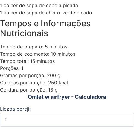
1 colher de sopa de cebola picada
1 colher de sopa de cheiro-verde picado
Tempos e Informações
Nutricionais
Tempo de preparo: 5 minutos
Tempo de cozimento: 10 minutos
Tempo total: 15 minutos
Porções: 1
Gramas por porção: 200 g
Calorias por porção: 250 kcal
Gordura por porção: 18 g
Omlet w airfryer - Calculadora
Liczba porcji: