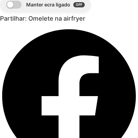
Partilhar: Omelete na airfryer