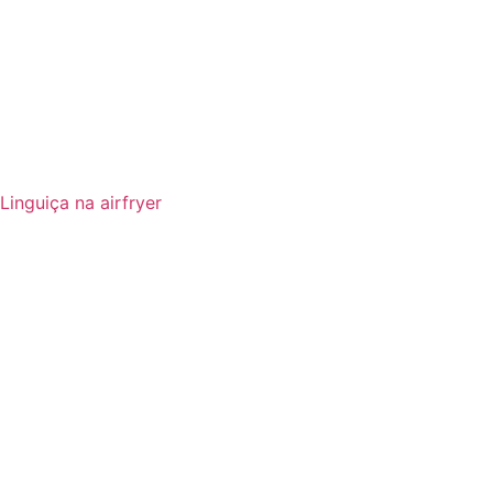
Linguiça na airfryer