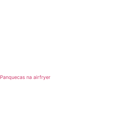
Panquecas na airfryer