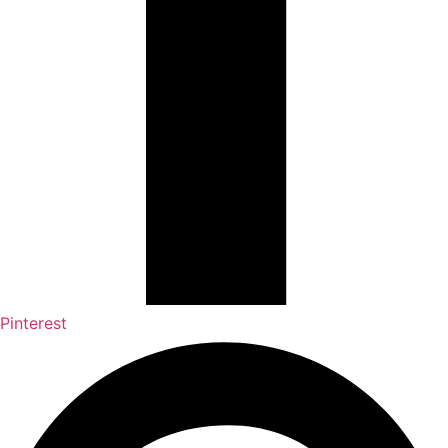
Pinterest