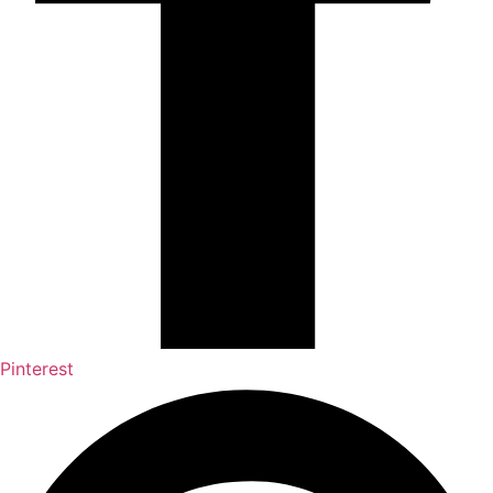
Pinterest