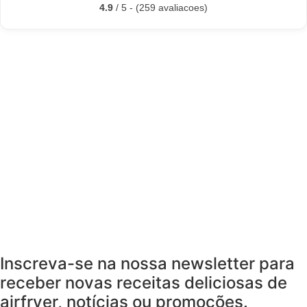
4.9
/ 5 - (259 avaliacoes)
Inscreva-se na nossa newsletter para
receber novas receitas deliciosas de
airfryer, notícias ou promoções.