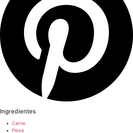
Ingredientes
Carne
Peixe