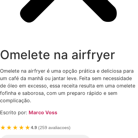
Omelete na airfryer
Omelete na airfryer é uma opção prática e deliciosa para
um café da manhã ou jantar leve. Feita sem necessidade
de óleo em excesso, essa receita resulta em uma omelete
fofinha e saborosa, com um preparo rápido e sem
complicação.
Escrito por:
Marco Voss
★★★★★
4.9
(259 avaliacoes)