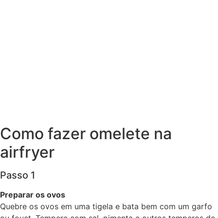
Como fazer omelete na
airfryer
Passo 1
Preparar os ovos
Quebre os ovos em uma tigela e bata bem com um garfo