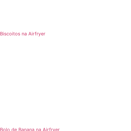
Biscoitos na Airfryer
Bolo de Banana na Airfryer