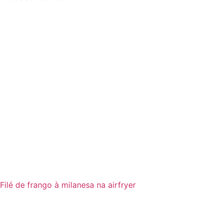
Filé de frango à milanesa na airfryer