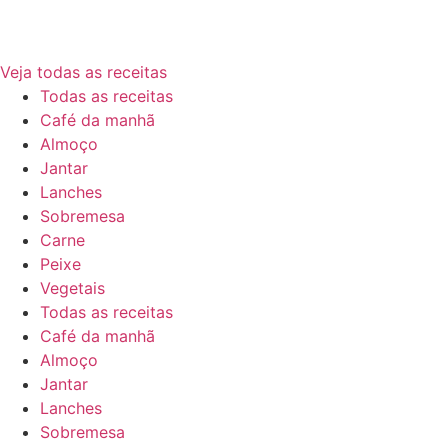
Veja todas as receitas
Todas as receitas
Café da manhã
Almoço
Jantar
Lanches
Sobremesa
Carne
Peixe
Vegetais
Todas as receitas
Café da manhã
Almoço
Jantar
Lanches
Sobremesa