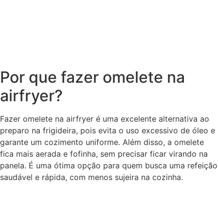
Por que fazer omelete na
airfryer?
Fazer omelete na airfryer é uma excelente alternativa ao
preparo na frigideira, pois evita o uso excessivo de óleo e
garante um cozimento uniforme. Além disso, a omelete
fica mais aerada e fofinha, sem precisar ficar virando na
panela. É uma ótima opção para quem busca uma refeição
saudável e rápida, com menos sujeira na cozinha.