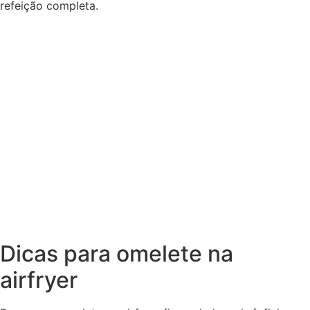
refeição completa.
Dicas para omelete na
airfryer