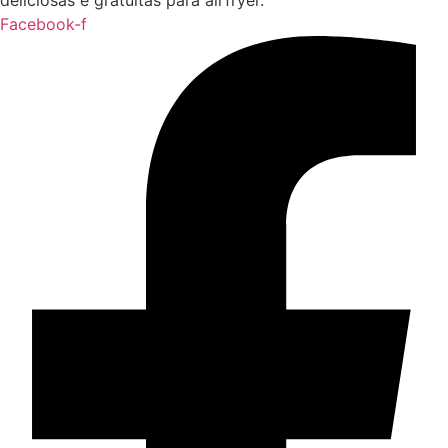
Facebook-f