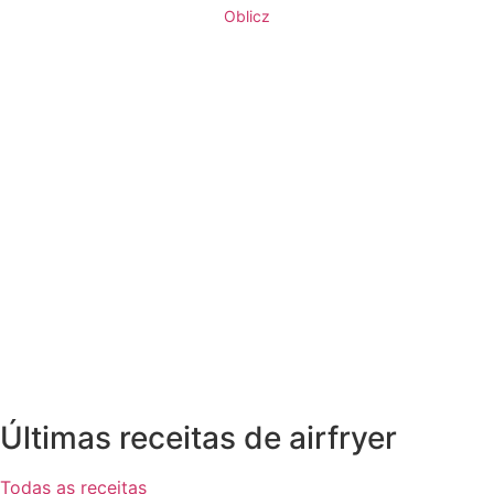
Oblicz
Últimas receitas de airfryer
Todas as receitas